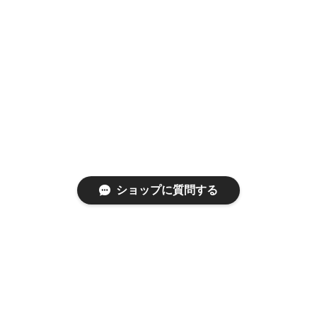
ショップに質問する
特定商取引法に基づく表記
プライバシーポリシー